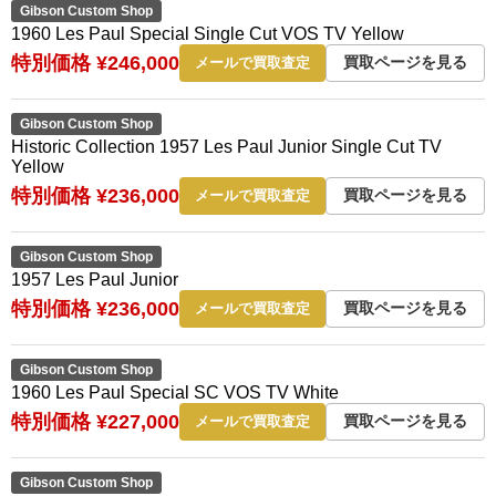
Gibson Custom Shop
1960 Les Paul Special Single Cut VOS TV Yellow
特別価格 ¥246,000
買取ページを見る
メールで買取査定
Gibson Custom Shop
Historic Collection 1957 Les Paul Junior Single Cut TV
Yellow
特別価格 ¥236,000
買取ページを見る
メールで買取査定
Gibson Custom Shop
1957 Les Paul Junior
特別価格 ¥236,000
買取ページを見る
メールで買取査定
Gibson Custom Shop
1960 Les Paul Special SC VOS TV White
特別価格 ¥227,000
買取ページを見る
メールで買取査定
Gibson Custom Shop