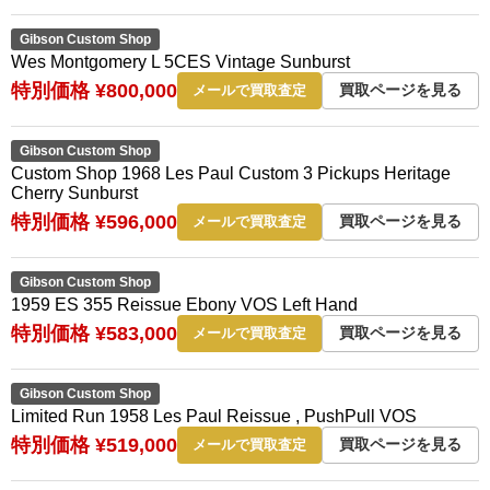
Gibson Custom Shop
Wes Montgomery L 5CES Vintage Sunburst
特別価格 ¥800,000
買取ページを見る
メールで買取査定
Gibson Custom Shop
Custom Shop 1968 Les Paul Custom 3 Pickups Heritage
Cherry Sunburst
特別価格 ¥596,000
買取ページを見る
メールで買取査定
Gibson Custom Shop
1959 ES 355 Reissue Ebony VOS Left Hand
特別価格 ¥583,000
買取ページを見る
メールで買取査定
Gibson Custom Shop
Limited Run 1958 Les Paul Reissue , PushPull VOS
特別価格 ¥519,000
買取ページを見る
メールで買取査定