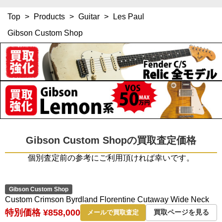
Top
>
Products
>
Guitar
>
Les Paul
Gibson Custom Shop
Gibson Custom Shopの買取査定価格
個別査定前の参考にご利用頂ければ幸いです。
Gibson Custom Shop
Custom Crimson Byrdland Florentine Cutaway Wide Neck
特別価格 ¥858,000
買取ページを見る
メールで買取査定