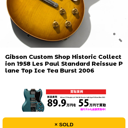
Gibson Custom Shop Historic Collect
ion 1958 Les Paul Standard Reissue P
lane Top Ice Tea Burst 2006
× SOLD