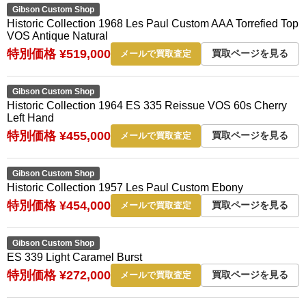
Gibson Custom Shop
Historic Collection 1968 Les Paul Custom AAA Torrefied Top
VOS Antique Natural
特別価格 ¥519,000
買取ページを見る
メールで買取査定
Gibson Custom Shop
Historic Collection 1964 ES 335 Reissue VOS 60s Cherry
Left Hand
特別価格 ¥455,000
買取ページを見る
メールで買取査定
Gibson Custom Shop
Historic Collection 1957 Les Paul Custom Ebony
特別価格 ¥454,000
買取ページを見る
メールで買取査定
Gibson Custom Shop
ES 339 Light Caramel Burst
特別価格 ¥272,000
買取ページを見る
メールで買取査定