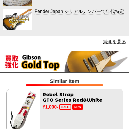
Fender Japan シリアルナンバーで年代特定
続きを見る
Similar Item
Rebel Strap
GTO Series Red&White
¥1,000-
SALE
NEW