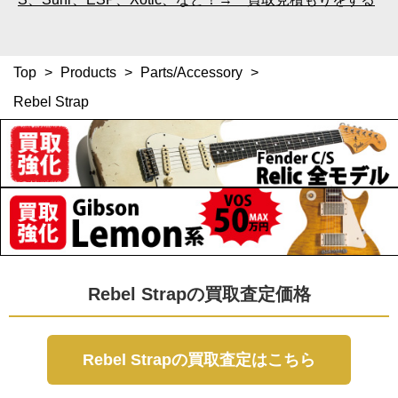
Top
>
Products
>
Parts/Accessory
>
Rebel Strap
Rebel Strapの買取査定価格
Rebel Strapの買取査定はこちら