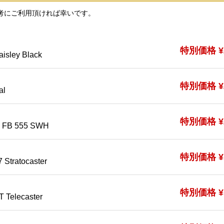
考にご利用頂ければ幸いです。
特別価格 ¥2
isley Black
特別価格 ¥2
al
特別価格 ¥2
FB 555 SWH
特別価格 ¥1
 Stratocaster
特別価格 ¥1
 Telecaster