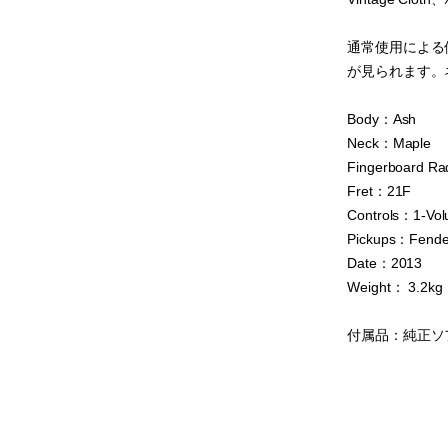
通常使用による
が見られます。
Body：Ash
Neck：Maple
Fingerboard Ra
Fret：21F
Controls：1-Vo
Pickups：Fender
Date：2013
Weight： 3.2kg
付属品：純正ソ