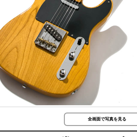
全画面で写真を見る