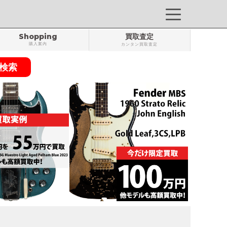
Shopping
買取査定
購入案内
カンタン買取査定