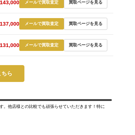
43,000
メールで買取査定
買取ページを見る
37,000
メールで買取査定
買取ページを見る
31,000
メールで買取査定
買取ページを見る
はこちら
す。他店様との比較でも頑張らせていただきます！特に