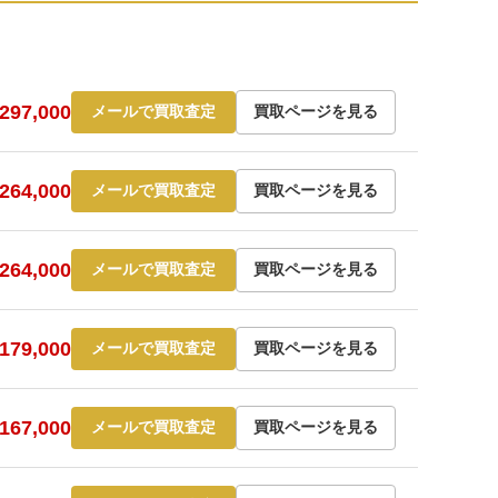
97,000
メールで買取査定
買取ページを見る
64,000
メールで買取査定
買取ページを見る
64,000
メールで買取査定
買取ページを見る
79,000
メールで買取査定
買取ページを見る
67,000
メールで買取査定
買取ページを見る