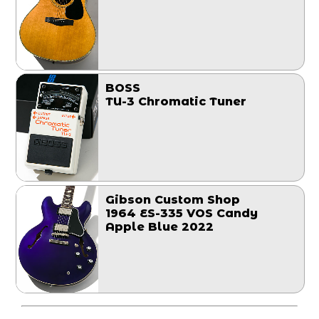
BOSS
TU-3 Chromatic Tuner
Gibson Custom Shop
1964 ES-335 VOS Candy
Apple Blue 2022