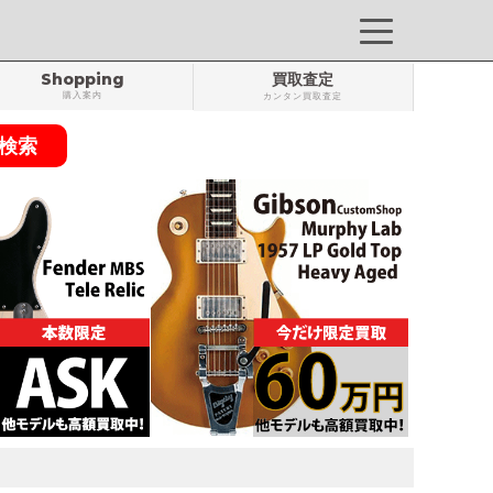
Shopping
買取査定
購入案内
カンタン買取査定