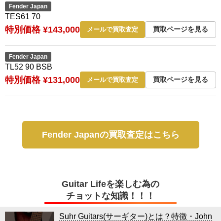
Fender Japan
TES61 70
特別価格 ¥143,000
買取ページを見る
メールで買取査定
Fender Japan
TL52 90 BSB
特別価格 ¥131,000
買取ページを見る
メールで買取査定
Fender Japanの買取査定はこちら
Guitar Lifeを楽しむ為の
チョットな知識！！！
Suhr Guitars(サーギター)とは？特徴・John