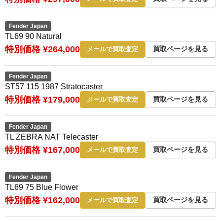
Fender Japan
TL69 90 Natural
特別価格 ¥264,000
買取ページを見る
メールで買取査定
Fender Japan
ST57 115 1987 Stratocaster
特別価格 ¥179,000
買取ページを見る
メールで買取査定
Fender Japan
TL ZEBRA NAT Telecaster
特別価格 ¥167,000
買取ページを見る
メールで買取査定
Fender Japan
TL69 75 Blue Flower
特別価格 ¥162,000
買取ページを見る
メールで買取査定