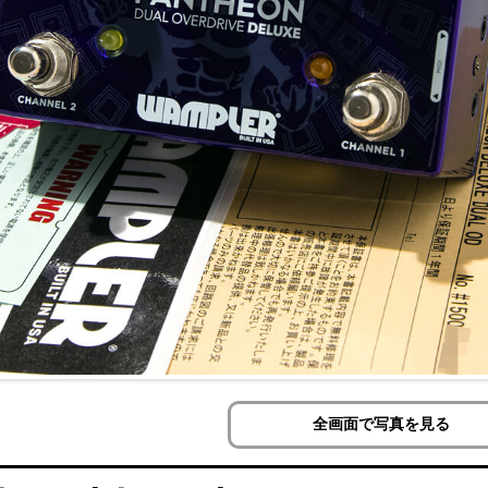
全画面で写真を見る