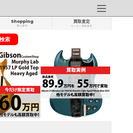
Shopping
買取査定
購入案内
カンタン買取査定