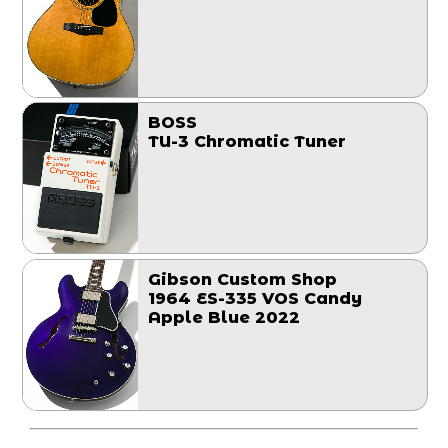
BOSS
TU-3 Chromatic Tuner
Gibson Custom Shop
1964 ES-335 VOS Candy
Apple Blue 2022