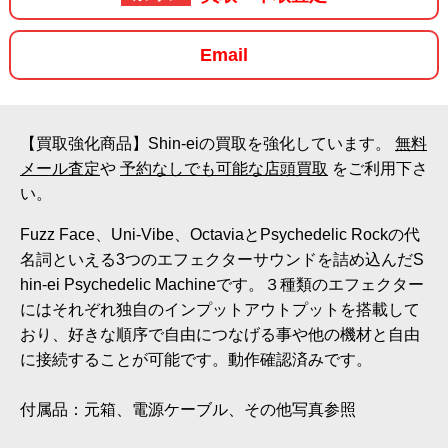
Email
【買取強化商品】Shin-eiの買取を強化しています。
無料
メール査定
や
予約なしでも可能な店頭買取
をご利用下さ
い。
Fuzz Face、Uni-Vibe、OctaviaとPsychedelic Rockの代
名詞といえる3つのエフェクターサウンドを詰め込んだS
hin-ei Psychedelic Machineです。３種類のエフェクター
にはそれぞれ独自のインプットアウトプットを搭載して
おり、好きな順序で自由につなげる事や他の機材と自由
に接続することが可能です。動作確認済みです。
付属品：元箱、電源ケーブル、その他写真参照