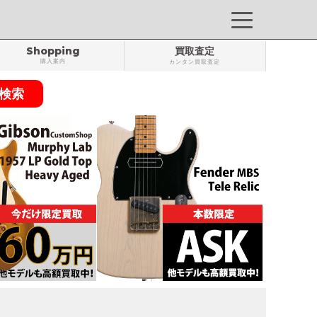
Shopping
買取査定
購入案内
カンタン買取査定