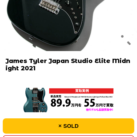
James Tyler Japan Studio Elite Midn
ight 2021
× SOLD