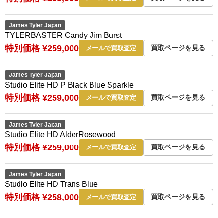
James Tyler Japan
TYLERBASTER Candy Jim Burst
特別価格 ¥259,000
買取ページを見る
メールで買取査定
James Tyler Japan
Studio Elite HD P Black Blue Sparkle
特別価格 ¥259,000
買取ページを見る
メールで買取査定
James Tyler Japan
Studio Elite HD AlderRosewood
特別価格 ¥259,000
買取ページを見る
メールで買取査定
James Tyler Japan
Studio Elite HD Trans Blue
特別価格 ¥258,000
買取ページを見る
メールで買取査定