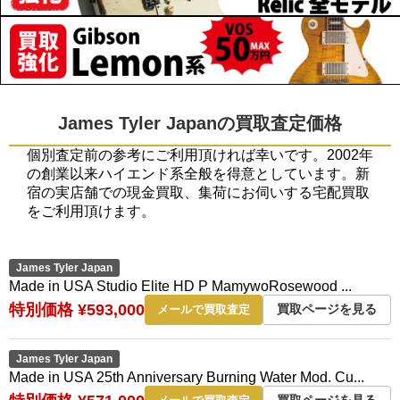
James Tyler Japanの買取査定価格
個別査定前の参考にご利用頂ければ幸いです。2002年
の創業以来ハイエンド系全般を得意としています。新
宿の実店舗での現金買取、集荷にお伺いする宅配買取
をご利用頂けます。
James Tyler Japan
Made in USA Studio Elite HD P MamywoRosewood ...
特別価格 ¥593,000
買取ページを見る
メールで買取査定
James Tyler Japan
Made in USA 25th Anniversary Burning Water Mod. Cu...
買取ページを見る