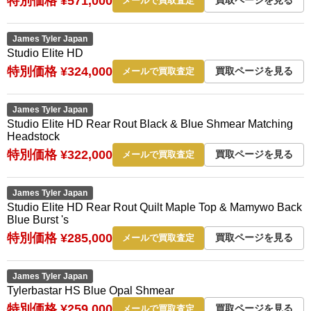
特別価格 ¥571,000
メールで買取査定
James Tyler Japan
Studio Elite HD
特別価格 ¥324,000
買取ページを見る
メールで買取査定
James Tyler Japan
Studio Elite HD Rear Rout Black & Blue Shmear Matching
Headstock
特別価格 ¥322,000
買取ページを見る
メールで買取査定
James Tyler Japan
Studio Elite HD Rear Rout Quilt Maple Top & Mamywo Back
Blue Burst 's
特別価格 ¥285,000
買取ページを見る
メールで買取査定
James Tyler Japan
Tylerbastar HS Blue Opal Shmear
特別価格 ¥259,000
買取ページを見る
メールで買取査定