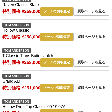
Raven Classic Black
特別価格 ¥259,000
買取ページを見る
メールで買取査定
TOM ANDERSON
Hollow Classic
特別価格 ¥258,000
買取ページを見る
メールで買取査定
TOM ANDERSON
T Classic Trans Butterscotch
特別価格 ¥258,000
買取ページを見る
メールで買取査定
TOM ANDERSON
Grand AM
特別価格 ¥251,000
買取ページを見る
メールで買取査定
TOM ANDERSON
Hollow Drop Top Classic 09 19 07A