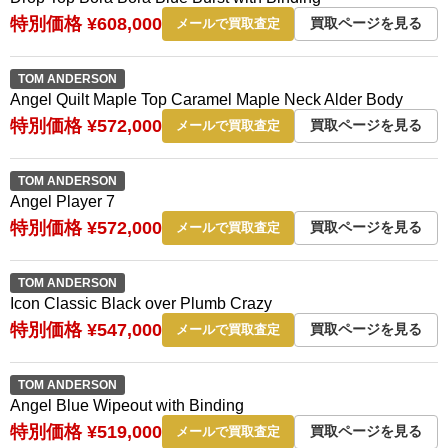
特別価格 ¥608,000
買取ページを見る
メールで買取査定
TOM ANDERSON
Angel Quilt Maple Top Caramel Maple Neck Alder Body
特別価格 ¥572,000
買取ページを見る
メールで買取査定
TOM ANDERSON
Angel Player 7
特別価格 ¥572,000
買取ページを見る
メールで買取査定
TOM ANDERSON
Icon Classic Black over Plumb Crazy
特別価格 ¥547,000
買取ページを見る
メールで買取査定
TOM ANDERSON
Angel Blue Wipeout with Binding
特別価格 ¥519,000
買取ページを見る
メールで買取査定