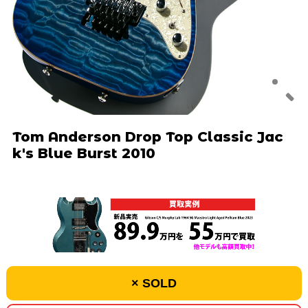
Tom Anderson Drop Top Classic Jac
k's Blue Burst 2010
× SOLD