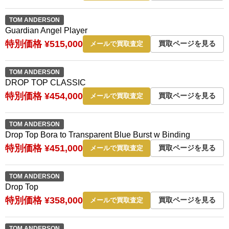
TOM ANDERSON
Guardian Angel Player
特別価格 ¥515,000
買取ページを見る
メールで買取査定
TOM ANDERSON
DROP TOP CLASSIC
特別価格 ¥454,000
買取ページを見る
メールで買取査定
TOM ANDERSON
Drop Top Bora to Transparent Blue Burst w Binding
特別価格 ¥451,000
買取ページを見る
メールで買取査定
TOM ANDERSON
Drop Top
特別価格 ¥358,000
買取ページを見る
メールで買取査定
TOM ANDERSON