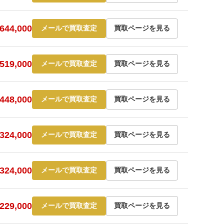
44,000
メールで買取査定
買取ページを見る
19,000
メールで買取査定
買取ページを見る
48,000
メールで買取査定
買取ページを見る
24,000
メールで買取査定
買取ページを見る
24,000
メールで買取査定
買取ページを見る
29,000
メールで買取査定
買取ページを見る