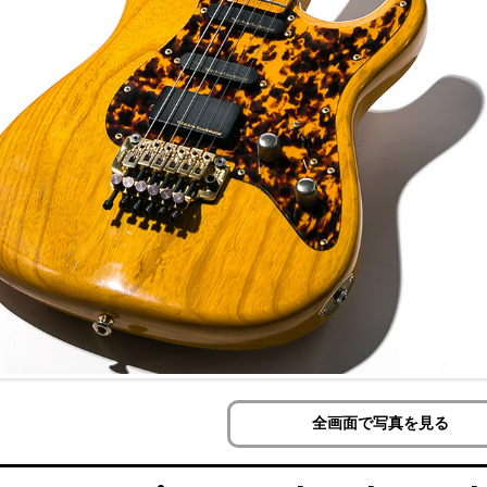
全画面で写真を見る