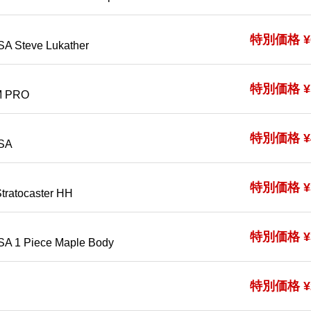
特別価格 ¥6
A Steve Lukather
特別価格 ¥5
M PRO
特別価格 ¥4
USA
特別価格 ¥3
tratocaster HH
特別価格 ¥3
SA 1 Piece Maple Body
特別価格 ¥2