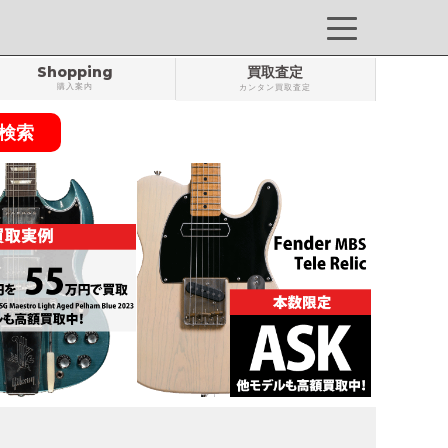
Shopping
買取査定
購入案内
カンタン買取査定