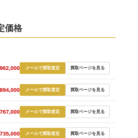
査定価格
62,000
メールで買取査定
買取ページを見る
94,000
メールで買取査定
買取ページを見る
67,000
メールで買取査定
買取ページを見る
35,000
メールで買取査定
買取ページを見る