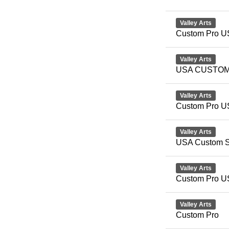
Valley Arts
Custom Pro US
Valley Arts
USA CUSTO
Valley Arts
Custom Pro 
Valley Arts
USA Custom S
Valley Arts
Custom Pro U
Valley Arts
Custom Pro