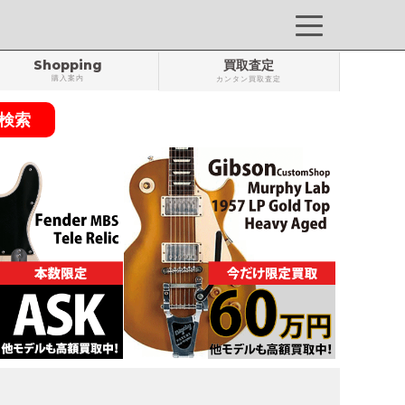
Shopping
買取査定
購入案内
カンタン買取査定