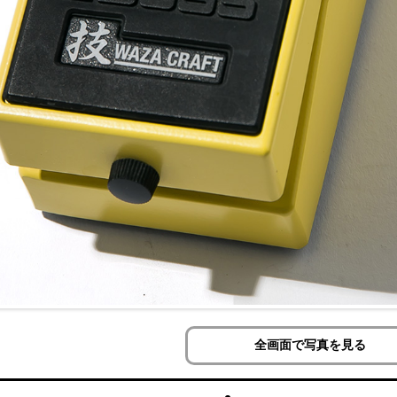
全画面で写真を見る