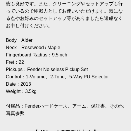
態も良好です。また、クリーニングやセットアップも行
っているので即戦力としてお使いいただけます。気にな
る点やお好みのセットアップ等がありましたら遠慮なく
お申し付けください。
Body：Alder
Neck：Rosewood / Maple
Fingerboard Radius：9.5inch
Fret：22
Pickups：Fender Noiseless Pickup Set
Control：1-Volume、2-Tone、5-Way PU Selector
Date：2013
Weight：3.5kg
付属品：Fenderハードケース、アーム、保証書、その他
写真参照