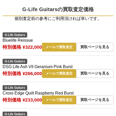
G-Life Guitarsの買取査定価格
個別査定前の参考にご利用頂ければ幸いです。
G-Life Guitars
Bluelife Reissue
特別価格 ¥322,000
買取ページを見る
メールで買取査定
G-Life Guitars
DSG Life Ash VII Geranium Pink Burst
特別価格 ¥266,000
買取ページを見る
メールで買取査定
G-Life Guitars
Cross Edge Quilt Raspberry Red Burst
特別価格 ¥233,000
買取ページを見る
メールで買取査定
G-Life Guitars