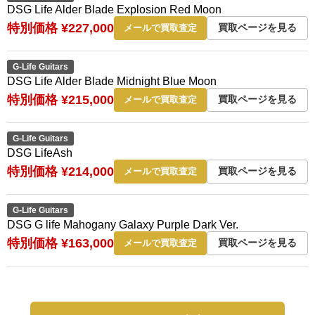
DSG Life Alder Blade Explosion Red Moon
特別価格 ¥227,000
買取ページを見る
メールで買取査定
G-Life Guitars
DSG Life Alder Blade Midnight Blue Moon
特別価格 ¥215,000
買取ページを見る
メールで買取査定
G-Life Guitars
DSG LifeAsh
特別価格 ¥214,000
買取ページを見る
メールで買取査定
G-Life Guitars
DSG G life Mahogany Galaxy Purple Dark Ver.
特別価格 ¥163,000
買取ページを見る
メールで買取査定