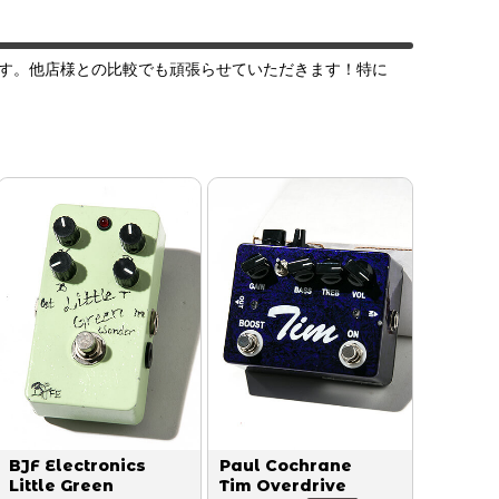
す。他店様との比較でも頑張らせていただきます！特に
BJF Electronics
Paul Cochrane
Little Green
Tim Overdrive