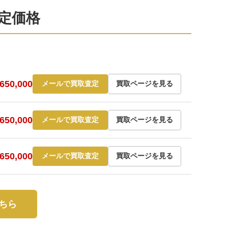
取査定価格
50,000
メールで買取査定
買取ページを見る
50,000
メールで買取査定
買取ページを見る
50,000
メールで買取査定
買取ページを見る
こちら