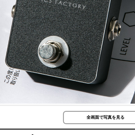
全画面で写真を見る