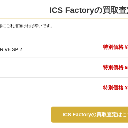
ICS Factoryの買
考にご利用頂ければ幸いです。
特別価格 ¥6
IVE SP 2
特別価格 ¥6
特別価格 ¥6
ICS Factoryの買取査定は