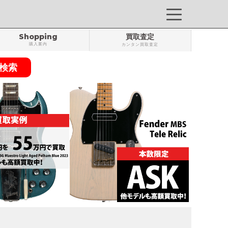
Shopping
買取査定
購入案内
カンタン買取査定