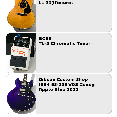
LL-33J Natural
BOSS
TU-3 Chromatic Tuner
Gibson Custom Shop
1964 ES-335 VOS Candy
Apple Blue 2022