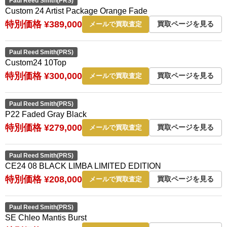
Paul Reed Smith(PRS)
Custom 24 Artist Package Orange Fade
特別価格 ¥389,000
買取ページを見る
メールで買取査定
Paul Reed Smith(PRS)
Custom24 10Top
特別価格 ¥300,000
買取ページを見る
メールで買取査定
Paul Reed Smith(PRS)
P22 Faded Gray Black
特別価格 ¥279,000
買取ページを見る
メールで買取査定
Paul Reed Smith(PRS)
CE24 08 BLACK LIMBA LIMITED EDITION
特別価格 ¥208,000
買取ページを見る
メールで買取査定
Paul Reed Smith(PRS)
SE Chleo Mantis Burst