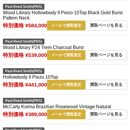
Paul Reed Smith(PRS)
Wood Library Hollowbody II Piezo 10Top Black Gold Burst
Pattern Neck
特別価格 ¥584,000
買取ページを見る
メールで買取査定
Paul Reed Smith(PRS)
Wood Library P24 Trem Charcoal Burst
特別価格 ¥539,000
買取ページを見る
メールで買取査定
Paul Reed Smith(PRS)
Hollowbody II Piezo 10Top
特別価格 ¥441,000
買取ページを見る
メールで買取査定
Paul Reed Smith(PRS)
McCarty Korina Brazilian Rosewood Vintage Natural
特別価格 ¥389,000
買取ページを見る
メールで買取査定