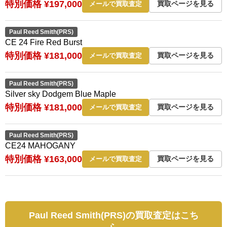
特別価格 ¥197,000
買取ページを見る
メールで買取査定
Paul Reed Smith(PRS)
CE 24 Fire Red Burst
特別価格 ¥181,000
買取ページを見る
メールで買取査定
Paul Reed Smith(PRS)
Silver sky Dodgem Blue Maple
特別価格 ¥181,000
買取ページを見る
メールで買取査定
Paul Reed Smith(PRS)
CE24 MAHOGANY
特別価格 ¥163,000
買取ページを見る
メールで買取査定
Paul Reed Smith(PRS)の買取査定はこち