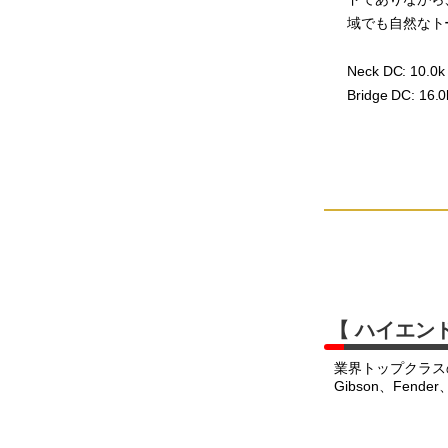
域でも自然なト
Neck DC: 10.0k
Bridge DC: 16.0
【 ハイエン
業界トップクラス
Gibson、Fend