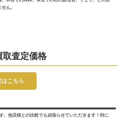
ません。
psの買取査定価格
取査定はこちら
す。他店様との比較でも頑張らせていただきます！特に