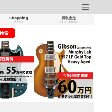
Shopping
買取査定
購入案内
カンタン買取査定