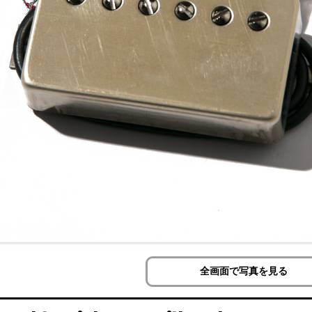
全画面で写真を見る