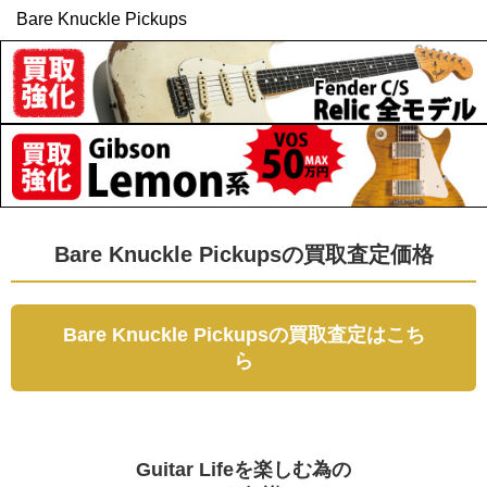
Bare Knuckle Pickups
Bare Knuckle Pickupsの買取査定価格
Bare Knuckle Pickupsの買取査定はこち
ら
Guitar Lifeを楽しむ為の