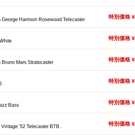
特別価格 ¥4
on George Harrison Rosewood Telecaster
特別価格 ¥3
White
特別価格 ¥3
n Bruno Mars Stratocaster
特別価格 ¥3
6
特別価格 ¥2
Jazz Bass
特別価格 ¥2
Vintage '52 Telecaster BTB .