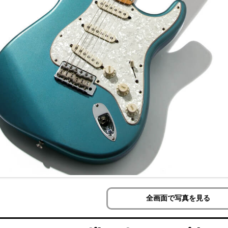
全画面で写真を見る