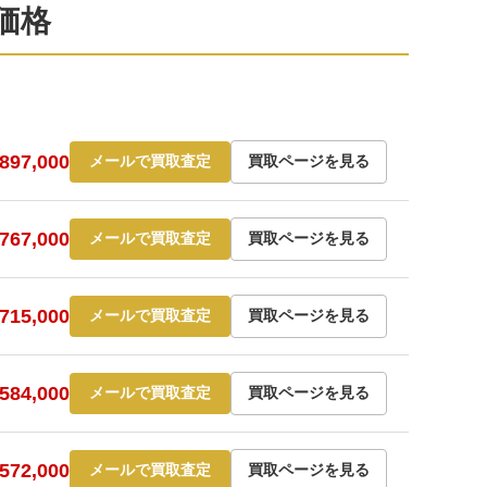
定価格
97,000
メールで買取査定
買取ページを見る
67,000
メールで買取査定
買取ページを見る
15,000
メールで買取査定
買取ページを見る
84,000
メールで買取査定
買取ページを見る
72,000
メールで買取査定
買取ページを見る