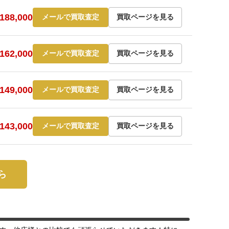
88,000
メールで買取査定
買取ページを見る
62,000
メールで買取査定
買取ページを見る
49,000
メールで買取査定
買取ページを見る
43,000
メールで買取査定
買取ページを見る
ら