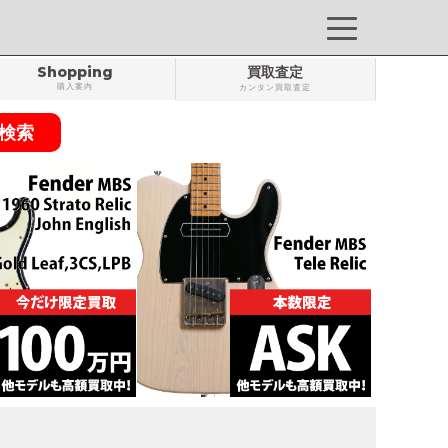
Shopping
買取査定
購入案内
カンタン買取査定