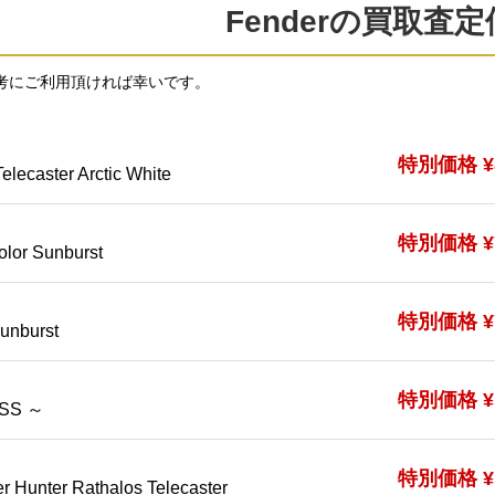
Fenderの買取査
考にご利用頂ければ幸いです。
特別価格 ¥8
elecaster Arctic White
特別価格 ¥7
olor Sunburst
特別価格 ¥7
unburst
特別価格 ¥5
ASS ～
特別価格 ¥5
r Hunter Rathalos Telecaster