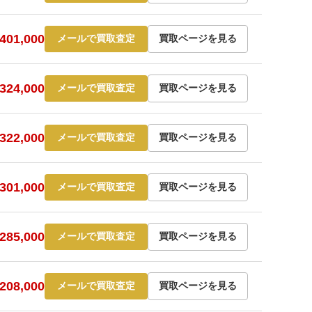
01,000
メールで買取査定
買取ページを見る
24,000
メールで買取査定
買取ページを見る
22,000
メールで買取査定
買取ページを見る
01,000
メールで買取査定
買取ページを見る
85,000
メールで買取査定
買取ページを見る
08,000
メールで買取査定
買取ページを見る