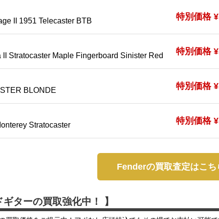
特別価格 ¥1
age II 1951 Telecaster BTB
特別価格 ¥1
 II Stratocaster Maple Fingerboard Sinister Red
特別価格 ¥1
ASTER BLONDE
特別価格 ¥1
onterey Stratocaster
Fenderの買取査定はこち
ドギターの買取強化中！ 】