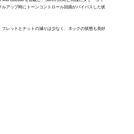
フルアップ時にトーンコントロール回路がバイパスした状
、フレットとナットの減りは少なく、ネックの状態も良好