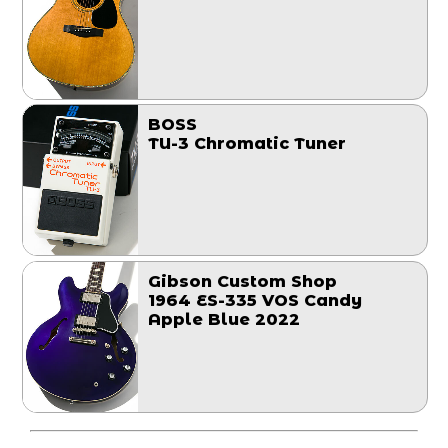
BOSS
TU-3 Chromatic Tuner
Gibson Custom Shop
1964 ES-335 VOS Candy
Apple Blue 2022