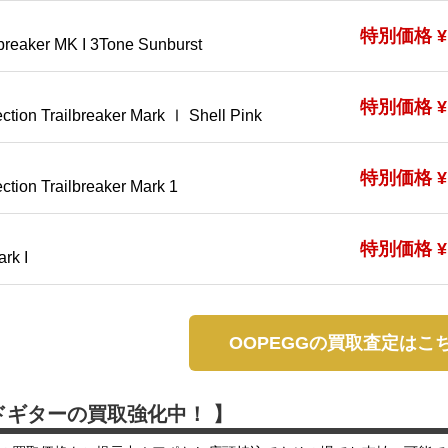
特別価格 ¥1
breaker MK I 3Tone Sunburst
特別価格 ¥1
ction Trailbreaker Mark Ⅰ Shell Pink
特別価格 ¥1
tion Trailbreaker Mark 1
特別価格 ¥1
ark I
OOPEGGの買取査定はこ
ドギターの買取強化中！ 】