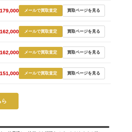
79,000
メールで買取査定
買取ページを見る
62,000
メールで買取査定
買取ページを見る
62,000
メールで買取査定
買取ページを見る
51,000
メールで買取査定
買取ページを見る
ちら