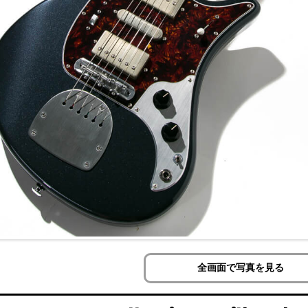
全画面で写真を見る