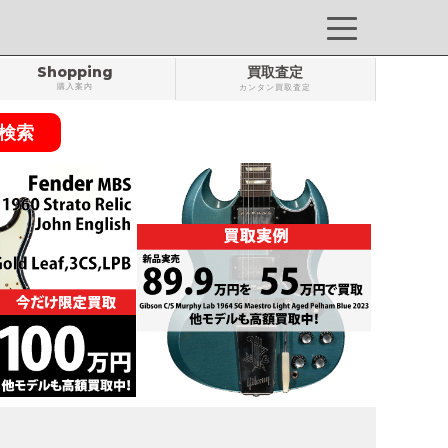
Shopping
買取査定
購入案内
カンタン買取査定