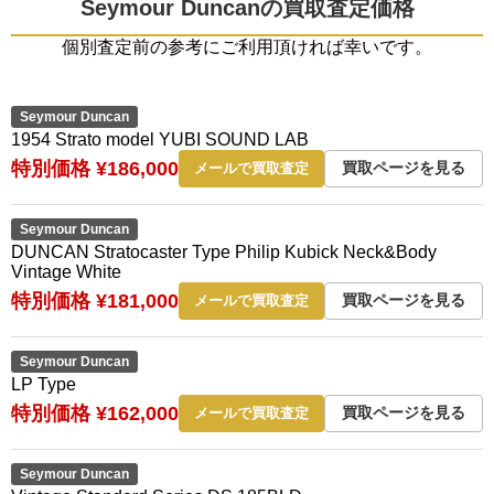
Seymour Duncanの買取査定価格
個別査定前の参考にご利用頂ければ幸いです。
Seymour Duncan
1954 Strato model YUBI SOUND LAB
特別価格 ¥186,000
買取ページを見る
メールで買取査定
Seymour Duncan
DUNCAN Stratocaster Type Philip Kubick Neck&Body
Vintage White
特別価格 ¥181,000
買取ページを見る
メールで買取査定
Seymour Duncan
LP Type
特別価格 ¥162,000
買取ページを見る
メールで買取査定
Seymour Duncan