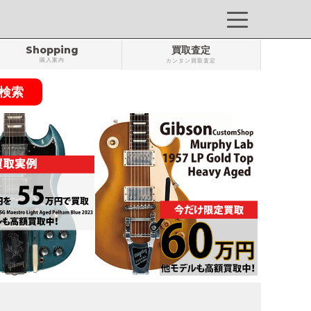
Shopping
買取査定
購入案内
カンタン買取査定