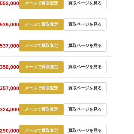
52,000
メールで買取査定
買取ページを見る
39,000
メールで買取査定
買取ページを見る
37,000
メールで買取査定
買取ページを見る
58,000
メールで買取査定
買取ページを見る
57,000
メールで買取査定
買取ページを見る
24,000
メールで買取査定
買取ページを見る
90,000
メールで買取査定
買取ページを見る