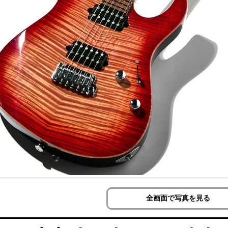
全画面で写真を見る