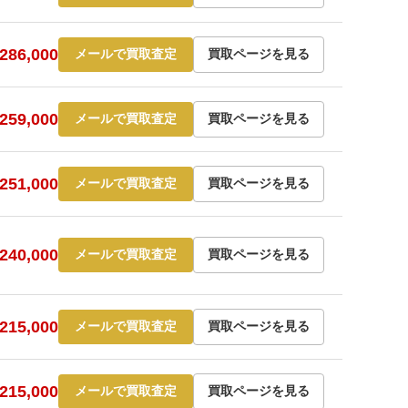
86,000
メールで買取査定
買取ページを見る
59,000
メールで買取査定
買取ページを見る
51,000
メールで買取査定
買取ページを見る
40,000
メールで買取査定
買取ページを見る
15,000
メールで買取査定
買取ページを見る
15,000
メールで買取査定
買取ページを見る