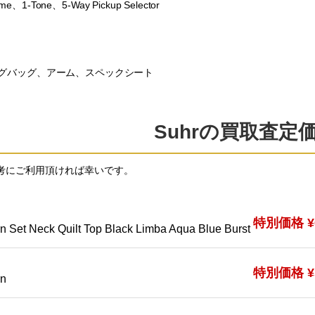
ume、1-Tone、5-Way Pickup Selector
グバッグ、アーム、スペックシート
Suhrの買取査定
考にご利用頂ければ幸いです。
特別価格 ¥6
 Set Neck Quilt Top Black Limba Aqua Blue Burst
特別価格 ¥5
rn