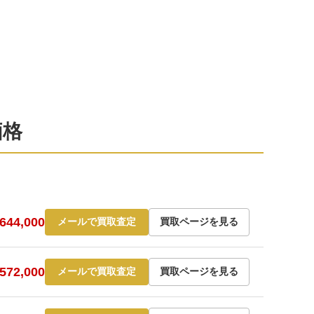
価格
44,000
メールで買取査定
買取ページを見る
72,000
メールで買取査定
買取ページを見る