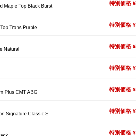
特別価格 ¥5
d Maple Top Black Burst
特別価格 ¥5
Top Trans Purple
特別価格 ¥5
ve Natural
特別価格 ¥3
I
特別価格 ¥3
ern Plus CMT ABG
特別価格 ¥3
on Signature Classic S
特別価格 ¥2
lack