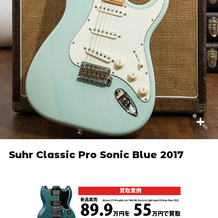
Suhr Classic Pro Sonic Blue 2017