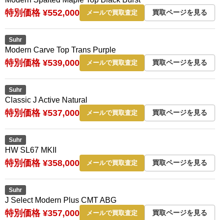
特別価格 ¥552,000
買取ページを見る
メールで買取査定
Suhr
Modern Carve Top Trans Purple
特別価格 ¥539,000
買取ページを見る
メールで買取査定
Suhr
Classic J Active Natural
特別価格 ¥537,000
買取ページを見る
メールで買取査定
Suhr
HW SL67 MKII
特別価格 ¥358,000
買取ページを見る
メールで買取査定
Suhr
J Select Modern Plus CMT ABG
特別価格 ¥357,000
買取ページを見る
メールで買取査定