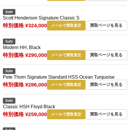
Suhr
Scott Henderson Signature Classic S
特別価格 ¥324,000
買取ページを見る
メールで買取査定
Suhr
Modern HH, Black
特別価格 ¥290,000
買取ページを見る
メールで買取査定
Suhr
Pete Thorn Signature Standard HSS Ocean Turquoise
特別価格 ¥286,000
買取ページを見る
メールで買取査定
Suhr
Classic HSH Floyd Black
特別価格 ¥259,000
買取ページを見る
メールで買取査定