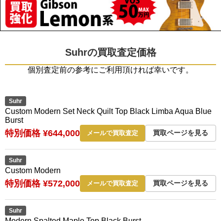
Suhrの買取査定価格
個別査定前の参考にご利用頂ければ幸いです。
Suhr
Custom Modern Set Neck Quilt Top Black Limba Aqua Blue
Burst
特別価格 ¥644,000
買取ページを見る
メールで買取査定
Suhr
Custom Modern
特別価格 ¥572,000
買取ページを見る
メールで買取査定
Suhr
Modern Spalted Maple Top Black Burst