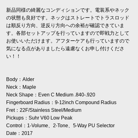
新品同様の綺麗なコンディションです。電装系やネック
の状態も良好です。ネックはストレートでトラスロッド
は順反り方向、逆反り方向への余裕が確認できていま
す。各部セットアップを行っていますので即戦力として
お使いいただけます。アフターケアも行っていますので
気になる点がありましたら遠慮なくお申し付けくださ
い！！
Body：Alder
Neck：Maple
Neck Shape：Even C Medium .840-.920
Fingerboard Radius：9-12inch Compound Radius
Fret：22F/Stainless Steel/Medium
Pickups：Suhr V60 Low Peak
Control：1-Volume、2-Tone、5-Way PU Selector
Date：2017