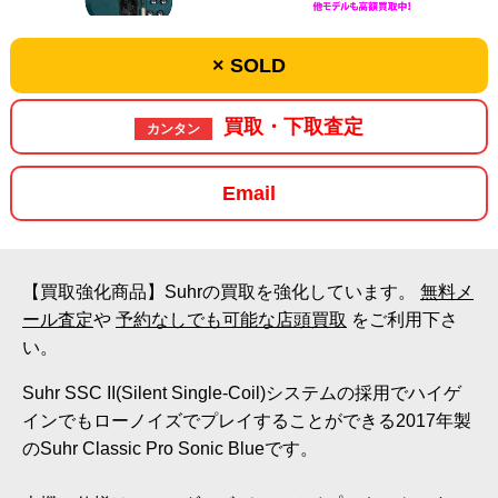
× SOLD
買取・下取査定
カンタン
Email
【買取強化商品】Suhrの買取を強化しています。
無料メ
ール査定
や
予約なしでも可能な店頭買取
をご利用下さ
い。
Suhr SSC II(Silent Single-Coil)システムの採用でハイゲ
インでもローノイズでプレイすることができる2017年製
のSuhr Classic Pro Sonic Blueです。