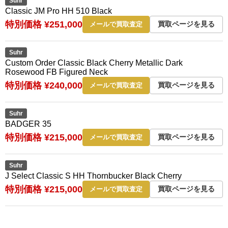
Suhr
Classic JM Pro HH 510 Black
特別価格 ¥251,000
買取ページを見る
メールで買取査定
Suhr
Custom Order Classic Black Cherry Metallic Dark
Rosewood FB Figured Neck
特別価格 ¥240,000
買取ページを見る
メールで買取査定
Suhr
BADGER 35
特別価格 ¥215,000
買取ページを見る
メールで買取査定
Suhr
J Select Classic S HH Thornbucker Black Cherry
特別価格 ¥215,000
買取ページを見る
メールで買取査定